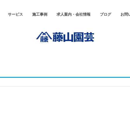
サービス
施工事例
求人案内・会社情報
ブログ
お問