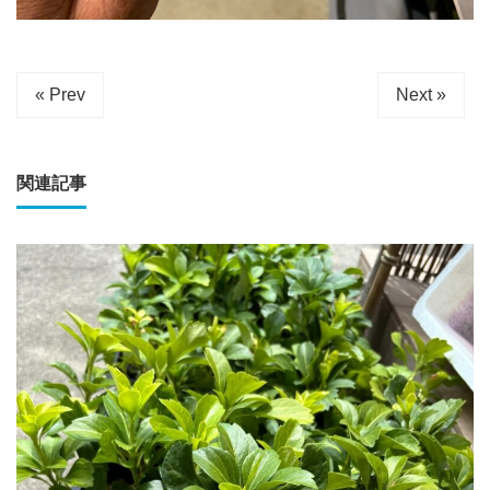
« Prev
Next »
関連記事