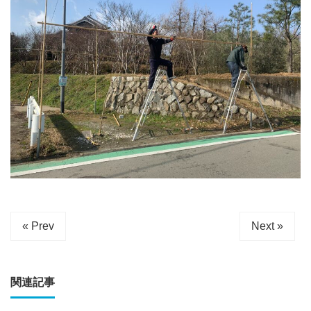
« Prev
Next »
関連記事