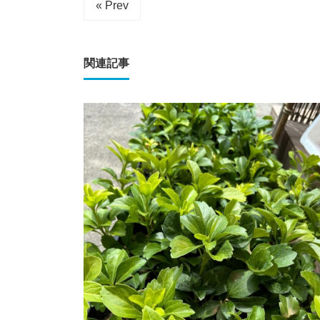
« Prev
関連記事