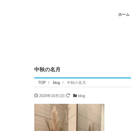
ホーム
中秋の名月
TOP
blog
中秋の名月
2020年10月1日
blog