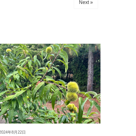
Next »
2024年8月22日