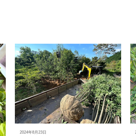
2024年8月23日