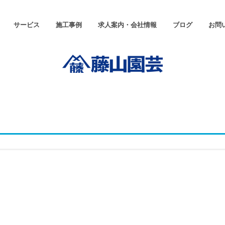
サービス
施工事例
求人案内・会社情報
ブログ
お問